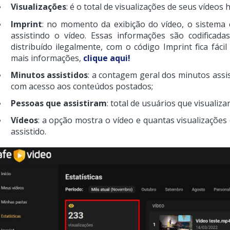
Visualizações
:
é o total de visualizações de seus vídeos
Imprint
:
no momento da exibição do vídeo, o sistema 
assistindo o vídeo. Essas informações são codificada
distribuído ilegalmente, com o código Imprint fica fácil
mais informações,
clique aqui!
Minutos assistidos
: a contagem geral dos minutos assis
com acesso aos conteúdos postados;
Pessoas que assistiram
: total de usuários que visualiza
Vídeos
:
a opção mostra o vídeo e quantas visualizaçõe
assistido.