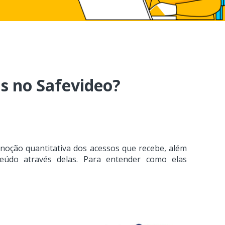
s no Safevideo?
noção quantitativa dos acessos que recebe, além
eúdo através delas. Para entender como elas