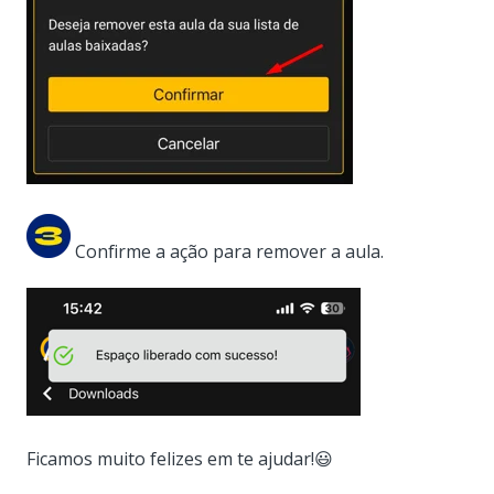
Confirme a ação para remover a aula.
Ficamos muito felizes em te ajudar!😃