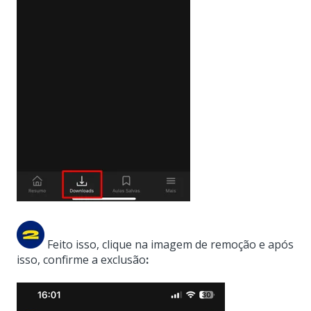
Feito isso, clique na imagem de remoção e após
isso, confirme a exclusão
: