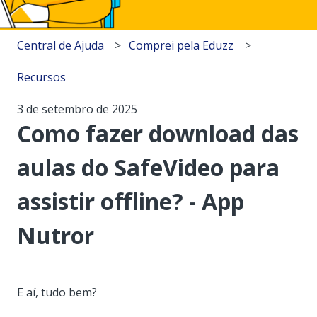
Central de Ajuda
Comprei pela Eduzz
Recursos
3 de setembro de 2025
Como fazer download das
aulas do SafeVideo para
assistir offline? - App
Nutror
E aí, tudo bem?