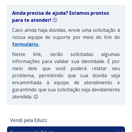
Ainda precisa de ajuda? Estamos prontos
para te atender!
🙂
Caso ainda haja dúvidas, envie uma solicitação à
nossa equipe de suporte por meio do link do
formulário
.
Neste link, serão solicitadas algumas
informações para validar sua identidade. É por
meio dele que você poderá relatar seu
problema, permitindo que sua dúvida seja
encaminhada à equipe de atendimento e
garantindo que sua solicitação seja devidamente
atendida. 😉
Vendi pela Eduzz