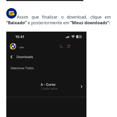
Assim que finalizar o download, clique em
“Baixado”
e posteriormente em
“Meus downloads”: