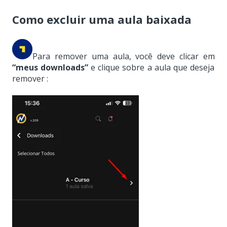
Como excluir uma aula baixada
Para remover uma aula, você deve clicar em
“meus downloads”
e c
lique sobre a aula que deseja
remover
: