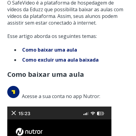
O SafeVideo é a plataforma de hospedagem de
vídeos da Eduzz que possibilita baixar as aulas com
vídeos da plataforma. A
ssim, seus alunos podem
assistir sem estar conectado à internet.
Esse artigo aborda os seguintes temas:
Como baixar uma aula
Como excluir uma aula baixada
Como baixar uma aula
Acesse a sua conta no app Nutror: