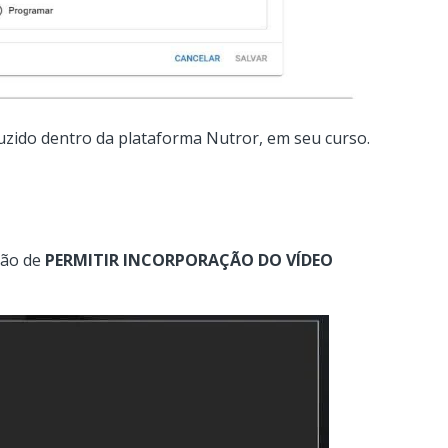
duzido dentro da plataforma Nutror, em seu curso.
ção de
PERMITIR INCORPORAÇÃO DO VÍDEO