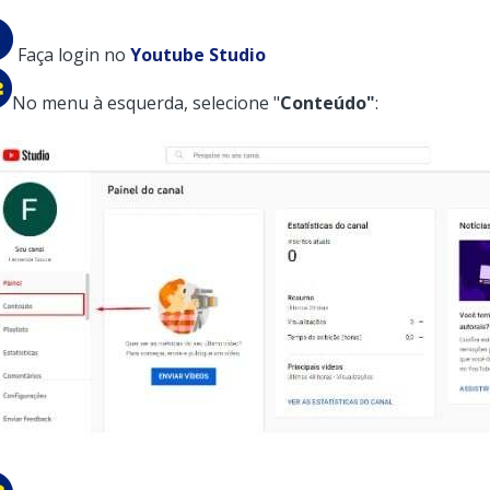
Faça login no
Youtube Studio
No menu à esquerda, selecione "
Conteúdo"
: