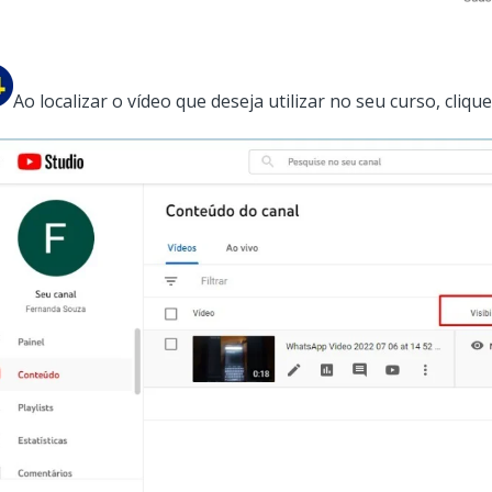
Ao localizar o vídeo que deseja utilizar no seu curso, cliqu