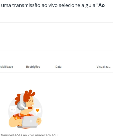
e uma transmissão ao vivo selecione a guia "
Ao